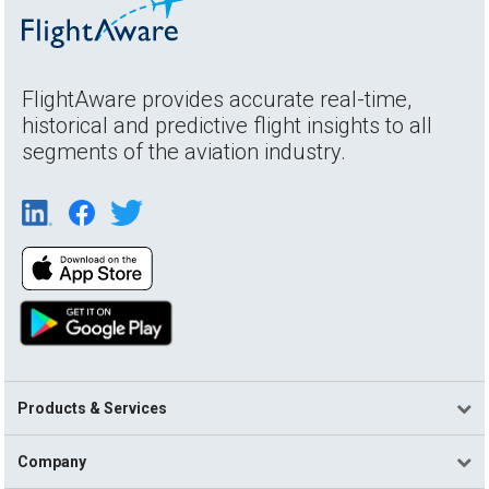
FlightAware provides accurate real-time,
historical and predictive flight insights to all
segments of the aviation industry.
Products & Services
Company