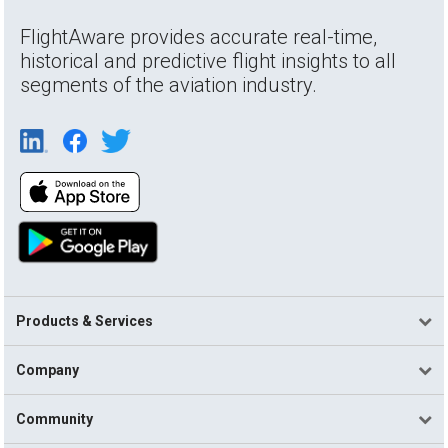
FlightAware provides accurate real-time,
historical and predictive flight insights to all
segments of the aviation industry.
Products & Services
Company
Community