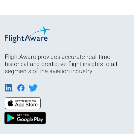
FlightAware provides accurate real-time,
historical and predictive flight insights to all
segments of the aviation industry.