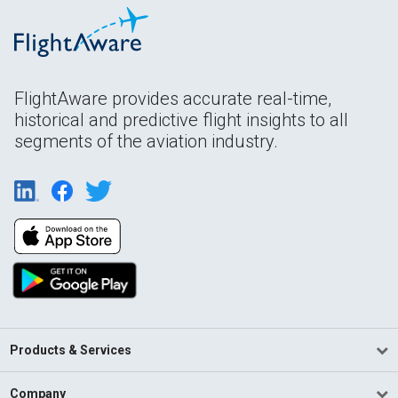
FlightAware provides accurate real-time,
historical and predictive flight insights to all
segments of the aviation industry.
Products & Services
Company