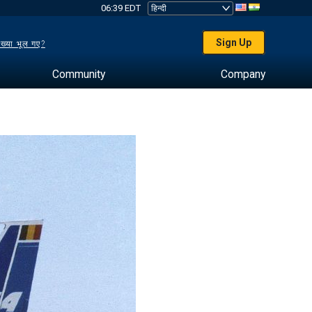
06:39 EDT
Sign Up
ख्या भूल गए?
Community
Company