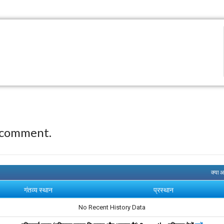
 comment.
क्या 
गंतव्य स्थान
प्रस्थान
No Recent History Data