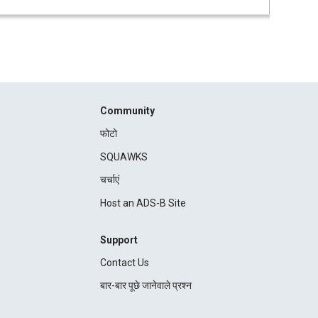
Community
फोटो
SQUAWKS
चर्चाएं
Host an ADS-B Site
Support
Contact Us
बार-बार पूछे जानेवाले प्रश्न