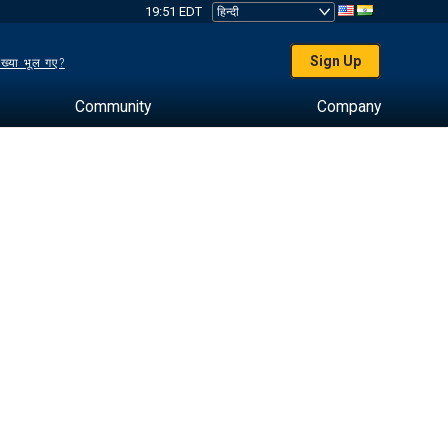
19:51 EDT
Sign Up
ख्या भूल गए?
Community
Company