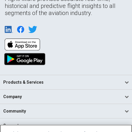
historical and predictive flight insights to all
segments of the aviation industry.
Products & Services
Company
Community
Support