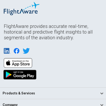
FlightAware provides accurate real-time,
historical and predictive flight insights to all
segments of the aviation industry.
Products & Services
Company