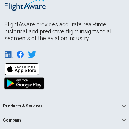
FlightAware provides accurate real-time,
historical and predictive flight insights to all
segments of the aviation industry.
Products & Services
Company