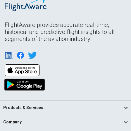
FlightAware provides accurate real-time,
historical and predictive flight insights to all
segments of the aviation industry.
Products & Services
Company