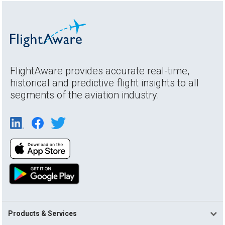
FlightAware provides accurate real-time,
historical and predictive flight insights to all
segments of the aviation industry.
Products & Services