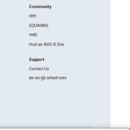
Community
फोटो
SQUAWKS
चर्चाएं
Host an ADS-B Site
Support
Contact Us
बार-बार पूछे जानेवाले प्रश्न