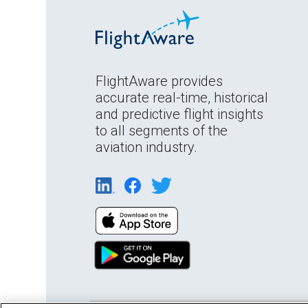
FlightAware provides
accurate real-time, historical
and predictive flight insights
to all segments of the
aviation industry.