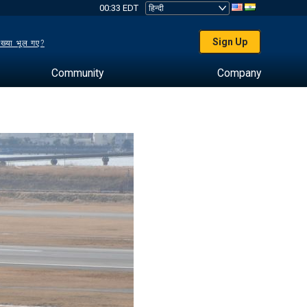
00:33 EDT
Sign Up
ख्या भूल गए?
Community
Company