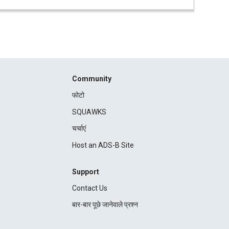
Community
फोटो
SQUAWKS
चर्चाएं
Host an ADS-B Site
Support
Contact Us
बार-बार पूछे जानेवाले प्रश्न