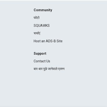
Community
फोटो
SQUAWKS
चर्चाएं
Host an ADS-B Site
Support
Contact Us
बार-बार पूछे जानेवाले प्रश्न