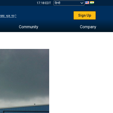
17:18 EDT
Sign Up
ख्या भूल गए?
Community
Company