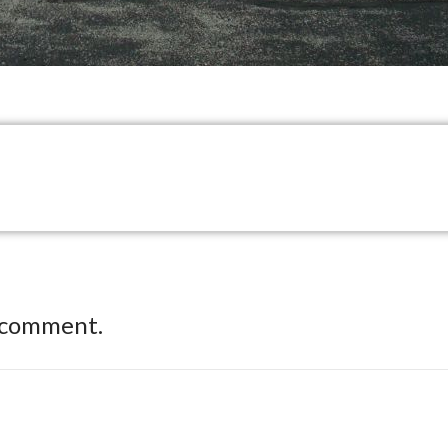
 comment.