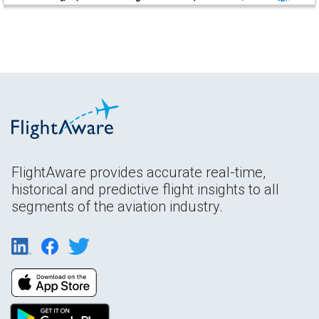
FlightAware provides accurate real-time,
historical and predictive flight insights to all
segments of the aviation industry.