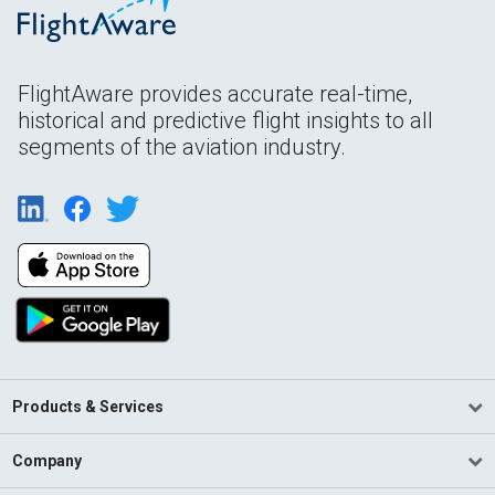
FlightAware provides accurate real-time,
historical and predictive flight insights to all
segments of the aviation industry.
Products & Services
Company