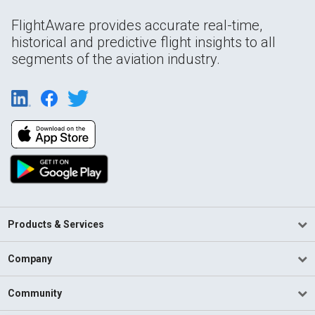
FlightAware provides accurate real-time,
historical and predictive flight insights to all
segments of the aviation industry.
Products & Services
Company
Community