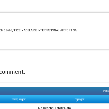
(CN 23663/1323) - ADELAIDE INTERNATIONAL AIRPORT SA.
 comment.
क्या 
गंतव्य स्थान
प्रस्थान
No Recent History Data