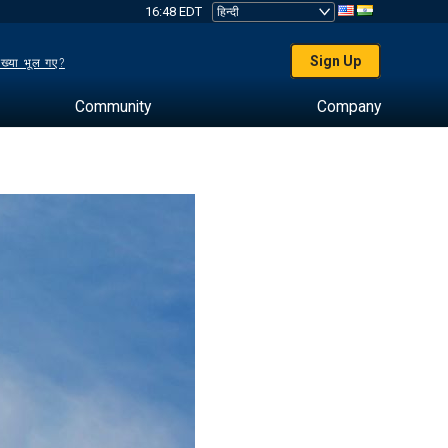
16:48 EDT
Sign Up
ख्या भूल गए?
Community
Company