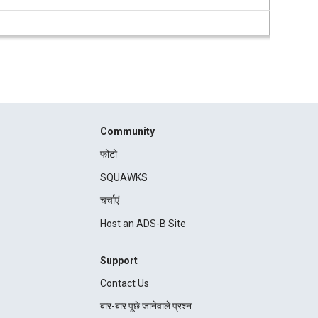
Community
फोटो
SQUAWKS
चर्चाएं
Host an ADS-B Site
Support
Contact Us
बार-बार पूछे जानेवाले प्रश्न