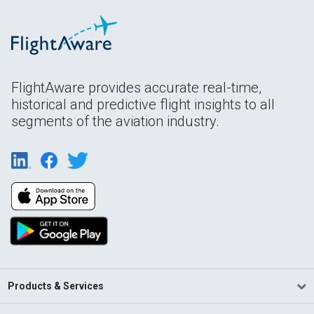
FlightAware provides accurate real-time,
historical and predictive flight insights to all
segments of the aviation industry.
Products & Services