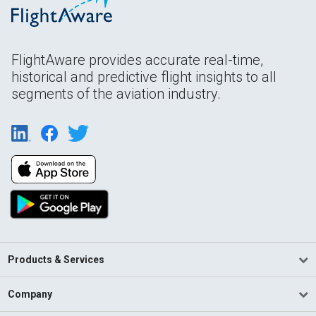
FlightAware provides accurate real-time,
historical and predictive flight insights to all
segments of the aviation industry.
Products & Services
Company