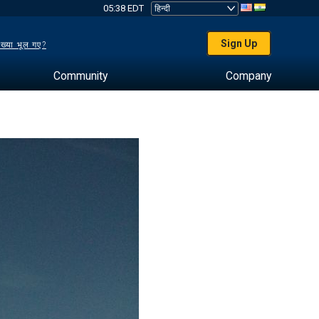
05:38 EDT
Sign Up
ख्या भूल गए?
Community
Company