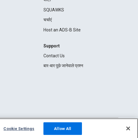
SQUAWKS
चर्चाएं
Host an ADS-B Site
Support
Contact Us
बार-बार पूछे जानेवाले प्रश्न
Cookie Settings
Allow All