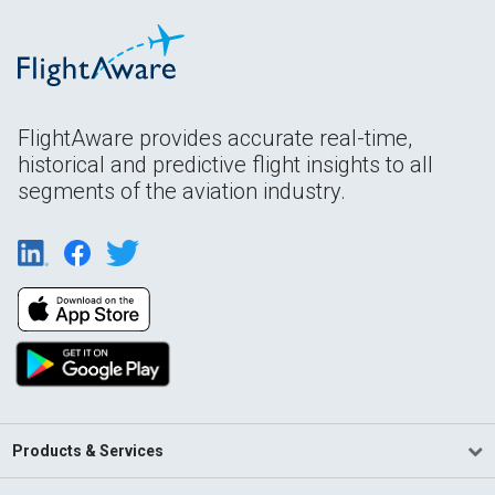
FlightAware provides accurate real-time,
historical and predictive flight insights to all
segments of the aviation industry.
Products & Services