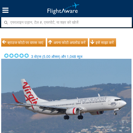
ब्राउज फोटो पर वापस जाएं
अपना फोटो अपलोड करें
इसे साझा करें
3
वोट्स (
5.00
औसत) और
1,048
व्यूज