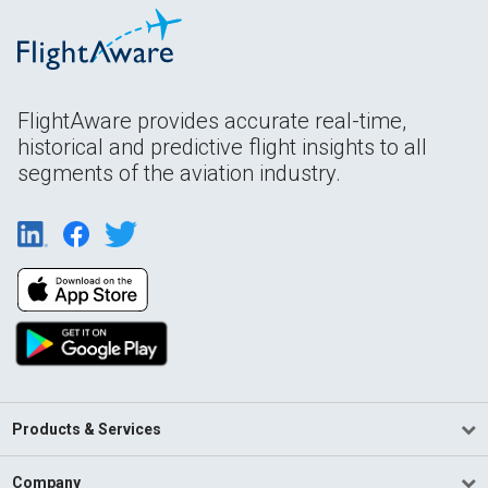
FlightAware provides accurate real-time,
historical and predictive flight insights to all
segments of the aviation industry.
Products & Services
Company