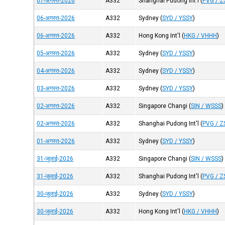
07-अगस्त-2026
A332
Shanghai Pudong Int'l
(
PVG / 
06-अगस्त-2026
A332
Sydney
(
SYD / YSSY
)
06-अगस्त-2026
A332
Hong Kong Int'l
(
HKG / VHHH
)
05-अगस्त-2026
A332
Sydney
(
SYD / YSSY
)
04-अगस्त-2026
A332
Sydney
(
SYD / YSSY
)
03-अगस्त-2026
A332
Sydney
(
SYD / YSSY
)
02-अगस्त-2026
A332
Singapore Changi
(
SIN / WSSS
)
02-अगस्त-2026
A332
Shanghai Pudong Int'l
(
PVG / 
01-अगस्त-2026
A332
Sydney
(
SYD / YSSY
)
31-जुलाई-2026
A332
Singapore Changi
(
SIN / WSSS
)
31-जुलाई-2026
A332
Shanghai Pudong Int'l
(
PVG / 
30-जुलाई-2026
A332
Sydney
(
SYD / YSSY
)
30-जुलाई-2026
A332
Hong Kong Int'l
(
HKG / VHHH
)