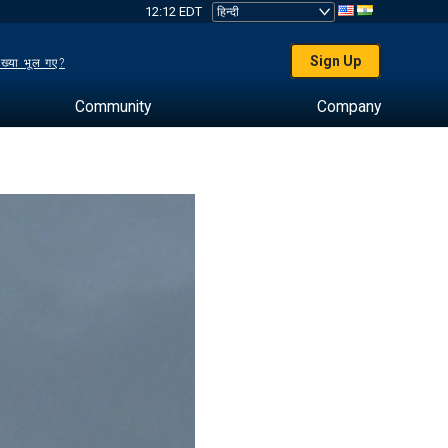
12:12 EDT
Sign Up
ख्या भूल गए?
Community
Company