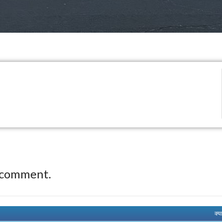
 comment.
क्य