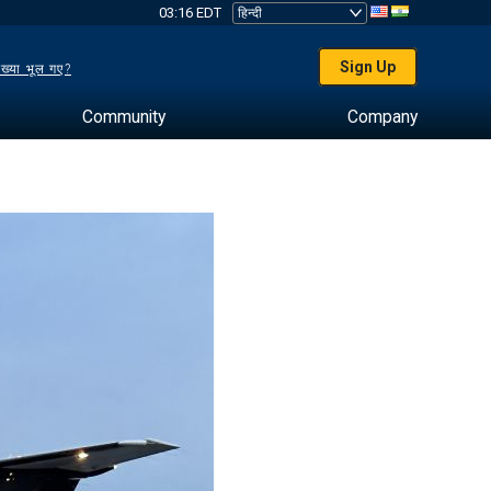
03:16 EDT
Sign Up
ख्या भूल गए?
Community
Company