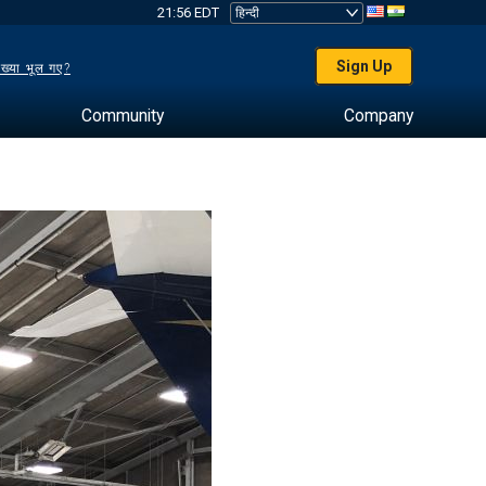
21:56 EDT
Sign Up
ख्या भूल गए?
Community
Company