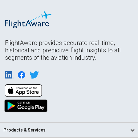
FlightAware provides accurate real-time,
historical and predictive flight insights to all
segments of the aviation industry.
Products & Services