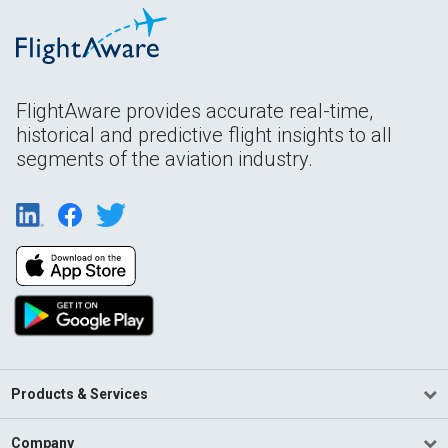
FlightAware provides accurate real-time,
historical and predictive flight insights to all
segments of the aviation industry.
Products & Services
Company