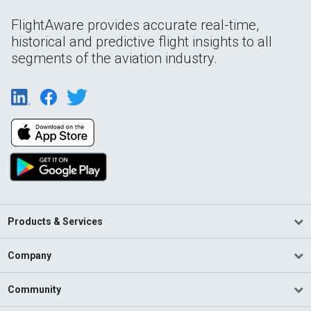
FlightAware provides accurate real-time,
historical and predictive flight insights to all
segments of the aviation industry.
Products & Services
Company
Community