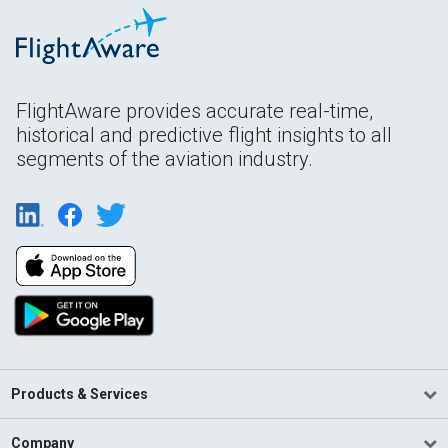
FlightAware provides accurate real-time,
historical and predictive flight insights to all
segments of the aviation industry.
Products & Services
Company