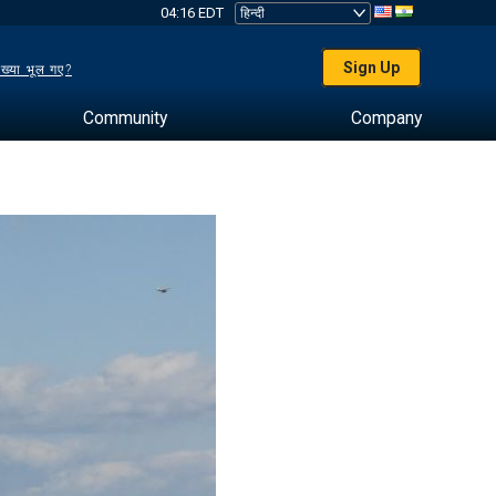
04:16 EDT
Sign Up
ख्या भूल गए?
Community
Company