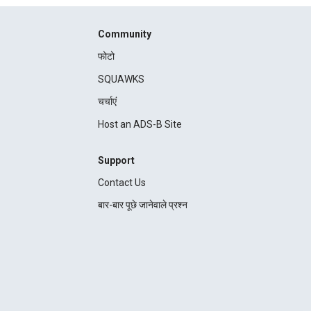
Community
फोटो
SQUAWKS
चर्चाएं
Host an ADS-B Site
Support
Contact Us
बार-बार पूछे जानेवाले प्रश्न