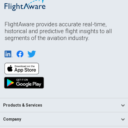
FlightAware provides accurate real-time,
historical and predictive flight insights to all
segments of the aviation industry.
Products & Services
Company