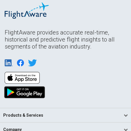
FlightAware provides accurate real-time,
historical and predictive flight insights to all
segments of the aviation industry.
Products & Services
Company