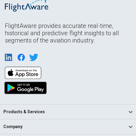
FlightAware provides accurate real-time,
historical and predictive flight insights to all
segments of the aviation industry.
Products & Services
Company