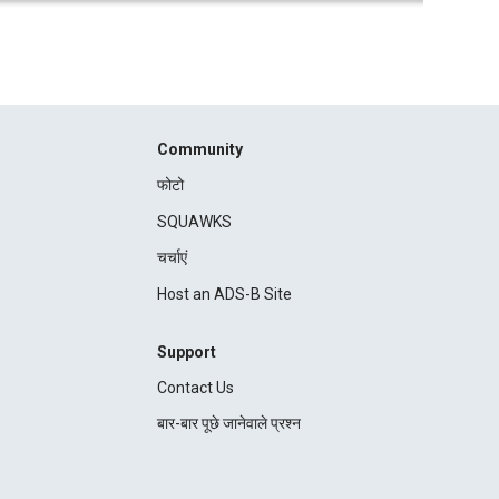
Community
फोटो
SQUAWKS
चर्चाएं
Host an ADS-B Site
Support
Contact Us
बार-बार पूछे जानेवाले प्रश्न