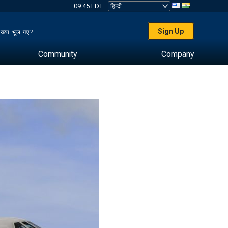
09:45 EDT
Sign Up
ख्या भूल गए?
Community
Company