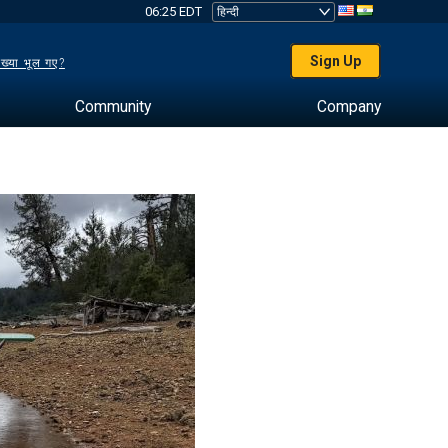
06:25 EDT
Sign Up
ख्या भूल गए?
Community
Company