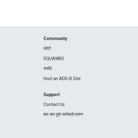
Community
फोटो
SQUAWKS
चर्चाएं
Host an ADS-B Site
Support
Contact Us
बार-बार पूछे जानेवाले प्रश्न