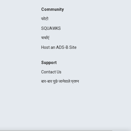
Community
फोटो
SQUAWKS
चर्चाएं
Host an ADS-B Site
Support
Contact Us
बार-बार पूछे जानेवाले प्रश्न