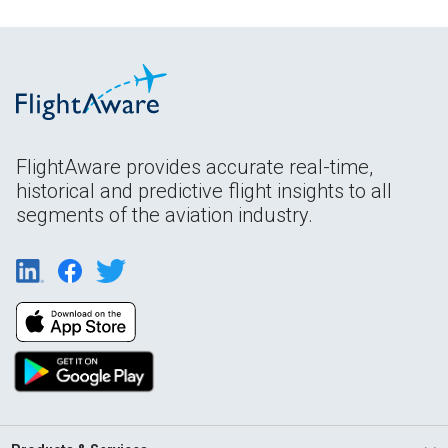
FlightAware provides accurate real-time,
historical and predictive flight insights to all
segments of the aviation industry.