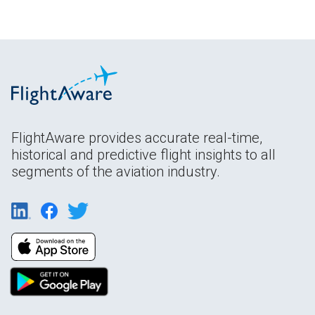
FlightAware provides accurate real-time,
historical and predictive flight insights to all
segments of the aviation industry.