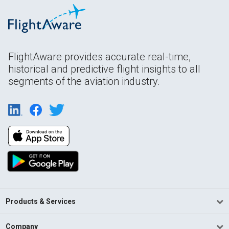
FlightAware provides accurate real-time,
historical and predictive flight insights to all
segments of the aviation industry.
Products & Services
Company