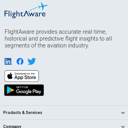
FlightAware provides accurate real-time,
historical and predictive flight insights to all
segments of the aviation industry.
Products & Services
Company