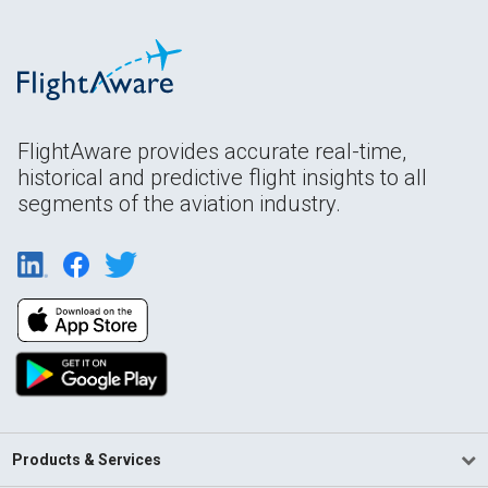
FlightAware provides accurate real-time,
historical and predictive flight insights to all
segments of the aviation industry.
Products & Services