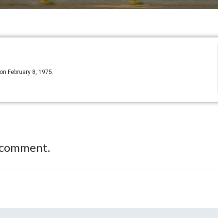
on February 8, 1975.
 comment.