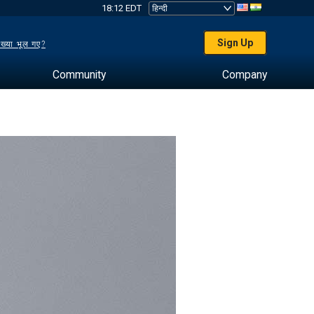
18:12 EDT
Sign Up
ख्या भूल गए?
Community
Company