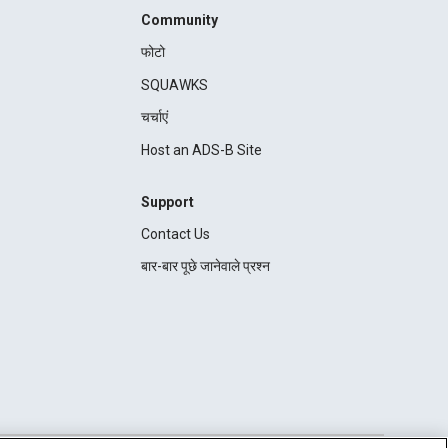
Community
फोटो
SQUAWKS
चर्चाएं
Host an ADS-B Site
Support
Contact Us
बार-बार पूछे जानेवाले प्रश्न