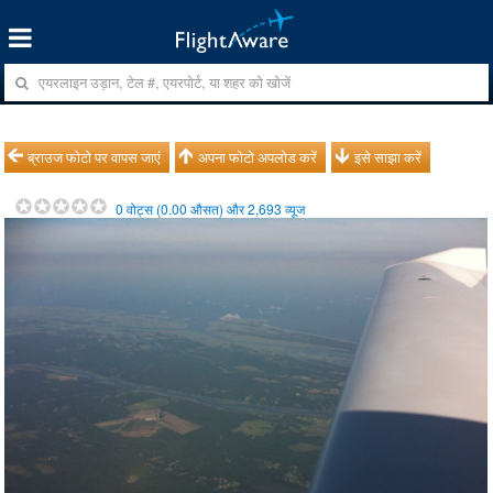
ब्राउज फोटो पर वापस जाएं
अपना फोटो अपलोड करें
इसे साझा करें
0
वोट्स (
0.00
औसत) और
2,693
व्यूज