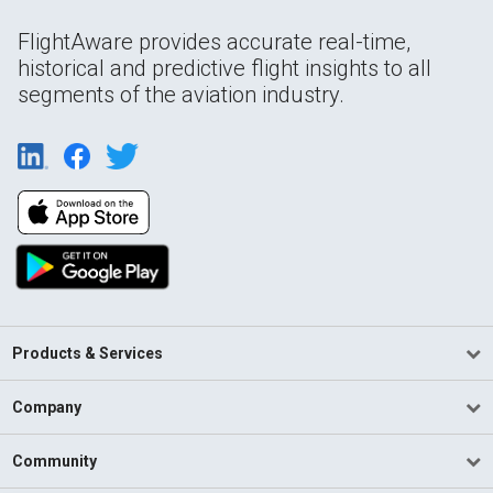
FlightAware provides accurate real-time,
historical and predictive flight insights to all
segments of the aviation industry.
Products & Services
Company
Community