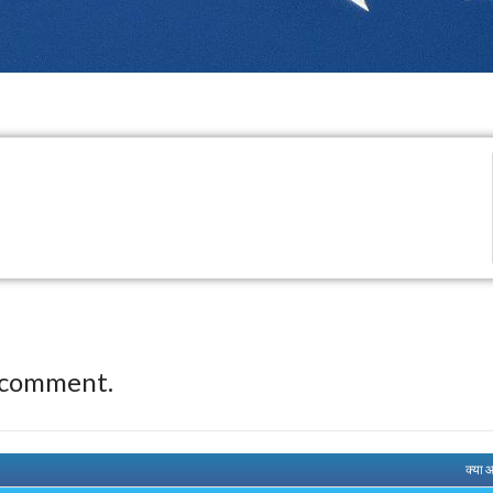
 comment.
क्या 