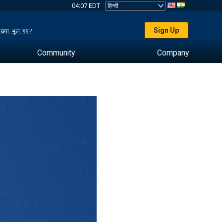
04:07 EDT
Sign Up
ख्या भूल गए?
Community
Company