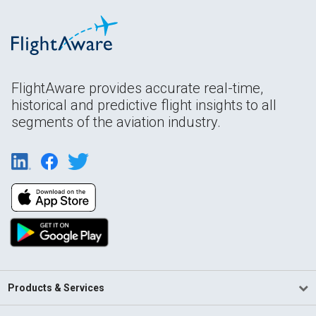
FlightAware provides accurate real-time,
historical and predictive flight insights to all
segments of the aviation industry.
Products & Services