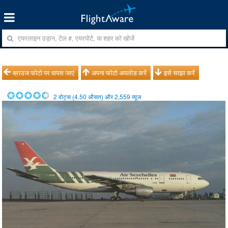
ब्राउज फोटो पर वापस जाएं
अपना फोटो अपलोड करें
इसे साझा करें
2
वोट्स (
4.50
औसत) और
2,559
व्यूज