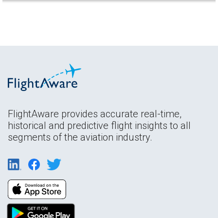
FlightAware provides accurate real-time,
historical and predictive flight insights to all
segments of the aviation industry.