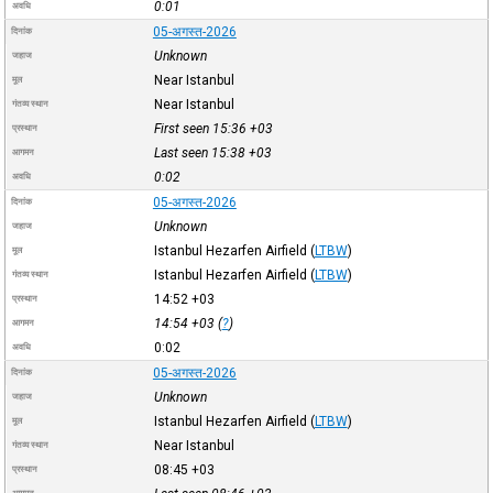
0:01
अवधि
05-अगस्त-2026
दिनांक
Unknown
जहाज
Near Istanbul
मूल
Near Istanbul
गंतव्य स्थान
First seen 15:36
+03
प्रस्थान
Last seen 15:38
+03
आगमन
0:02
अवधि
05-अगस्त-2026
दिनांक
Unknown
जहाज
Istanbul Hezarfen Airfield
(
LTBW
)
मूल
Istanbul Hezarfen Airfield
(
LTBW
)
गंतव्य स्थान
14:52
+03
प्रस्थान
14:54
+03
(
?
)
आगमन
0:02
अवधि
05-अगस्त-2026
दिनांक
Unknown
जहाज
Istanbul Hezarfen Airfield
(
LTBW
)
मूल
Near Istanbul
गंतव्य स्थान
08:45
+03
प्रस्थान