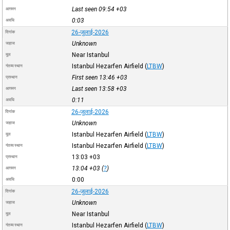
Last seen 09:54
+03
आगमन
0:03
अवधि
26-जुलाई-2026
दिनांक
Unknown
जहाज
Near Istanbul
मूल
Istanbul Hezarfen Airfield
(
LTBW
)
गंतव्य स्थान
First seen 13:46
+03
प्रस्थान
Last seen 13:58
+03
आगमन
0:11
अवधि
26-जुलाई-2026
दिनांक
Unknown
जहाज
Istanbul Hezarfen Airfield
(
LTBW
)
मूल
Istanbul Hezarfen Airfield
(
LTBW
)
गंतव्य स्थान
13:03
+03
प्रस्थान
13:04
+03
(
?
)
आगमन
0:00
अवधि
26-जुलाई-2026
दिनांक
Unknown
जहाज
Near Istanbul
मूल
Istanbul Hezarfen Airfield
(
LTBW
)
गंतव्य स्थान