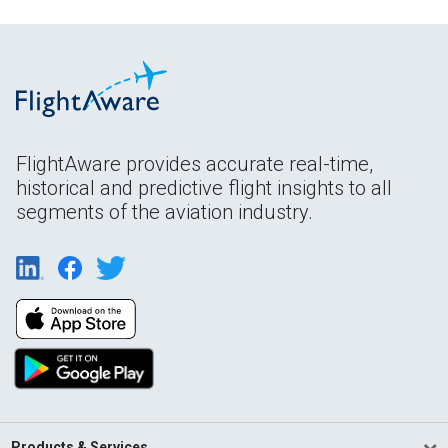
FlightAware provides accurate real-time,
historical and predictive flight insights to all
segments of the aviation industry.
Products & Services