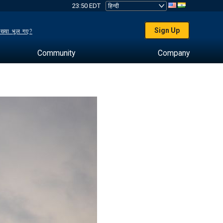
23:50 EDT
Sign Up
ख्या भूल गए?
Community
Company